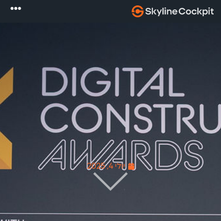
יולי 4, 2025